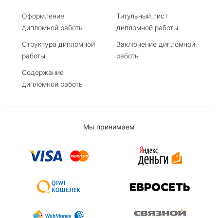
Оформление
Титульный лист
дипломной работы
дипломной работы
Структура дипломной
Заключение дипломной
работы
работы
Содержание
дипломной работы
Мы принимаем