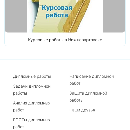
Курсовые работы в Нижневартовске
Дипломные работы
Написание дипломной
работ
Задачи дипломной
работы
Защита дипломной
работы
Анализ дипломных
работ
Наши друзья
ГОСТы дипломных
работ