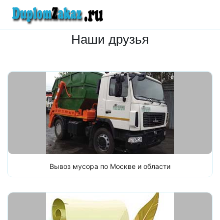
Наши друзья
Вывоз мусора по Москве и области